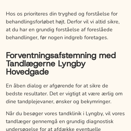
Hos os prioriteres din tryghed og forståelse for
behandlingsforløbet højt. Derfor vil vi altid sikre,
at du har en grundig forståelse af foreslåede
behandlinger, før nogen indgreb foretages.
Forventningsafstemning med
Tandlægerne Lyngby
Hovedgade
En åben dialog er afgørende for at sikre de
bedste resultater. Det er vigtigt at være ærlig om
dine tandplejevaner, ønsker og bekymringer.
Når du besøger vores tandklinik i Lyngby, vil vores
tandlæger gennemgå en grundig diagnostisk
undersøgelse for at afdække eventuelle