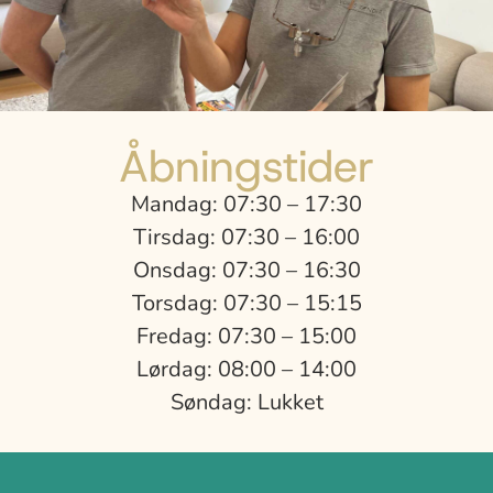
Åbningstider
Mandag: 07:30 – 17:30
Tirsdag: 07:30 – 16:00
Onsdag: 07:30 – 16:30
Torsdag: 07:30 – 15:15
Fredag: 07:30 – 15:00
Lørdag: 08:00 – 14:00
Søndag: Lukket