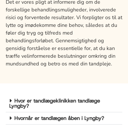
Det er vores pligt at informere dig om de
forskellige behandlingsmuligheder, involverede
risici og forventede resultater. Vi forpligter os til at
lytte og imødekomme dine behov, således at du
føler dig tryg og tilfreds med
behandlingsforløbet. Gennemsigtighed og
gensidig forståelse er essentielle for, at du kan
træffe velinformerede beslutninger omkring din
mundsundhed og betro os med din tandpleje.
Hvor er tandlægeklinikken tandlæge
Lyngby?
Hvornår er tandlægen åben i Lyngby?