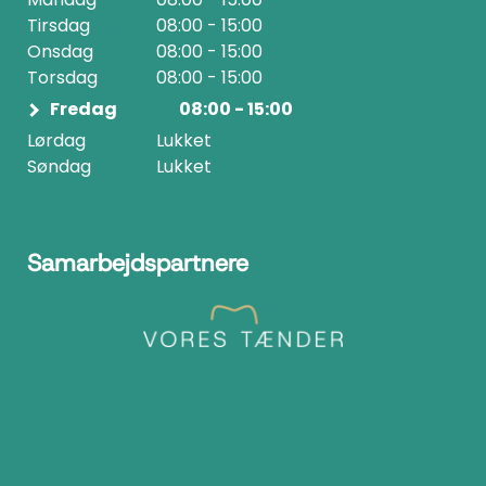
Tirsdag
08:00 - 15:00
Onsdag
08:00 - 15:00
Torsdag
08:00 - 15:00
Fredag
08:00 - 15:00
Lørdag
Lukket
Søndag
Lukket
Samarbejdspartnere