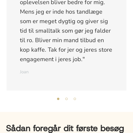
oplevelsen bliver bedre for mig.
Mens jeg er inde hos tandlæge
som er meget dygtig og giver sig
tid til smalltalk som gør jeg falder
til ro. Bliver min mand tilbud en
kop kaffe. Tak for jer og jeres store
engagement i jeres job."
Joan
Sådan foregår dit første besøg