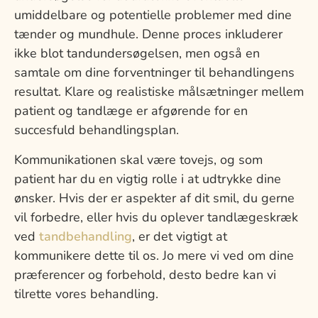
umiddelbare og potentielle problemer med dine
tænder og mundhule. Denne proces inkluderer
ikke blot tandundersøgelsen, men også en
samtale om dine forventninger til behandlingens
resultat. Klare og realistiske målsætninger mellem
patient og tandlæge er afgørende for en
succesfuld behandlingsplan.
Kommunikationen skal være tovejs, og som
patient har du en vigtig rolle i at udtrykke dine
ønsker. Hvis der er aspekter af dit smil, du gerne
vil forbedre, eller hvis du oplever tandlægeskræk
ved
tandbehandling
, er det vigtigt at
kommunikere dette til os. Jo mere vi ved om dine
præferencer og forbehold, desto bedre kan vi
tilrette vores behandling.