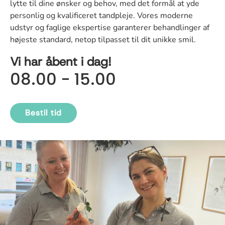
lytte til dine ønsker og behov, med det formål at yde
personlig og kvalificeret tandpleje. Vores moderne
udstyr og faglige ekspertise garanterer behandlinger af
højeste standard, netop tilpasset til dit unikke smil.
Vi har åbent i dag!
08.00 - 15.00
Bestil tid