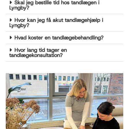
Skal jeg bestille tid hos tandlægen i
Lyngby?
Hvor kan jeg få akut tandlægehjælp i
Lyngby?
Hvad koster en tandlægebehandling?
Hvor lang tid tager en
tandlægekonsultation?