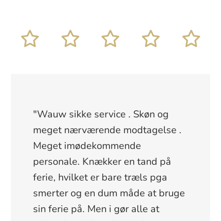
"Wauw sikke service . Skøn og
meget nærværende modtagelse .
Meget imødekommende
personale. Knækker en tand på
ferie, hvilket er bare træls pga
smerter og en dum måde at bruge
sin ferie på. Men i gør alle at