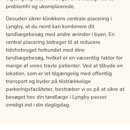
problemfri og ukomplicerede.
Desuden sikrer klinikkens centrale placering i
Lyngby, at du nemt kan kombinere dit
tandlægebesøg med andre ærinder i byen. En
central placering bidrager til at reducere
tidsforbruget forbundet med dine
tandlægebesøg, hvilket er en væsentlig faktor for
mange af vores travle patienter. Ved at tilbyde en
lokation, som er let tilgængelig med offentlig
transport og byder på tilstrækkelige
parkeringsfaciliteter, bestræber vi os på at sikre at
besøget hos din tandlæge i Lyngby passer
smidigt ind i din dagligdag.