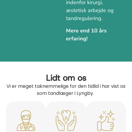
indenfor kirurgi,
æstetisk arbejde og
tandregulering.
Mere end 10 års
erfaring!
Lidt om os
Vi er meget taknemmelige for den tidlid i har vist os
som tandlæger i Lyngby.