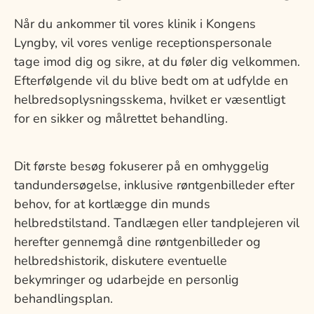
Når du ankommer til vores klinik i Kongens
Lyngby, vil vores venlige receptionspersonale
tage imod dig og sikre, at du føler dig velkommen.
Efterfølgende vil du blive bedt om at udfylde en
helbredsoplysningsskema, hvilket er væsentligt
for en sikker og målrettet behandling.
Dit første besøg fokuserer på en omhyggelig
tandundersøgelse, inklusive røntgenbilleder efter
behov, for at kortlægge din munds
helbredstilstand. Tandlægen eller tandplejeren vil
herefter gennemgå dine røntgenbilleder og
helbredshistorik, diskutere eventuelle
bekymringer og udarbejde en personlig
behandlingsplan.