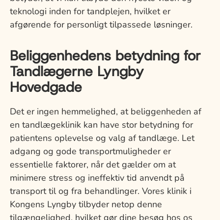
teknologi inden for tandplejen, hvilket er
afgørende for personligt tilpassede løsninger.
Beliggenhedens betydning for
Tandlægerne Lyngby
Hovedgade
Det er ingen hemmelighed, at beliggenheden af
en tandlægeklinik kan have stor betydning for
patientens oplevelse og valg af tandlæge. Let
adgang og gode transportmuligheder er
essentielle faktorer, når det gælder om at
minimere stress og ineffektiv tid anvendt på
transport til og fra behandlinger. Vores klinik i
Kongens Lyngby tilbyder netop denne
tilgængelighed, hvilket gør dine besøg hos os