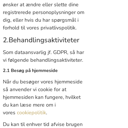
ønsker at ændre eller slette dine
registrerede personoplysninger om
dig, eller hvis du har spørgsmål i
forhold til vores privatlivspolitik.
2.Behandlingsaktiviteter
Som dataansvarlig jf. GDPR, så har
vi følgende behandlingsaktiviteter.
2.1 Besøg på hjemmeside
Når du besøger vores hjemmeside
så anvender vi cookie for at
hjemmesiden kan fungere, hvilket
du kan læse mere om i
vores
cookiepolitik
.
Du kan til enhver tid afvise brugen