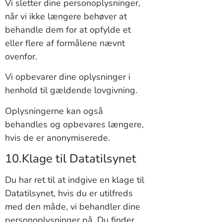
Vi sletter dine personoplysninger,
når vi ikke længere behøver at
behandle dem for at opfylde et
eller flere af formålene nævnt
ovenfor.
Vi opbevarer dine oplysninger i
henhold til gældende lovgivning.
Oplysningerne kan også
behandles og opbevares længere,
hvis de er anonymiserede.
10.Klage til Datatilsynet
Du har ret til at indgive en klage til
Datatilsynet, hvis du er utilfreds
med den måde, vi behandler dine
personoplysninger på. Du finder