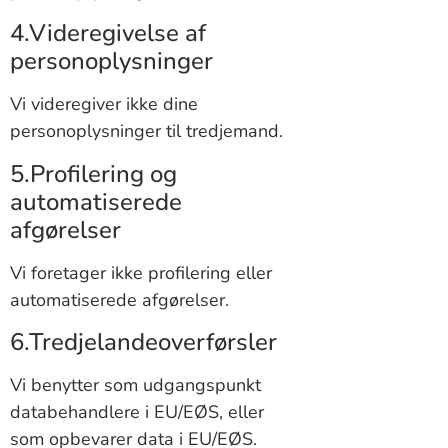
4.Videregivelse af
personoplysninger
Vi videregiver ikke dine
personoplysninger til tredjemand.
5.Profilering og
automatiserede
afgørelser
Vi foretager ikke profilering eller
automatiserede afgørelser.
6.Tredjelandeoverførsler
Vi benytter som udgangspunkt
databehandlere i EU/EØS, eller
som opbevarer data i EU/EØS.