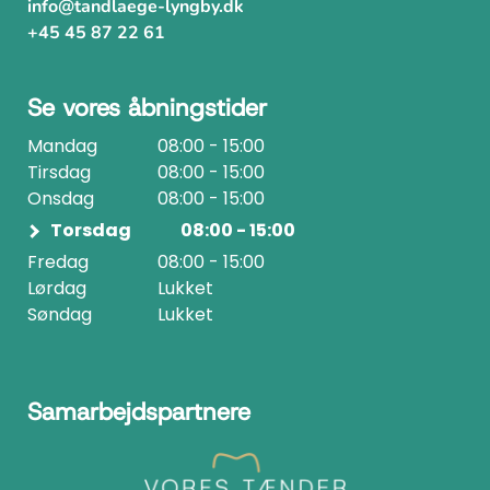
info@tandlaege-lyngby.dk
+45 45 87 22 61
Se vores åbningstider
Mandag
08:00 - 15:00
Tirsdag
08:00 - 15:00
Onsdag
08:00 - 15:00
Torsdag
08:00 - 15:00
Fredag
08:00 - 15:00
Lørdag
Lukket
Søndag
Lukket
Samarbejdspartnere