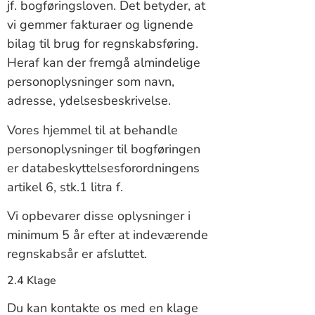
jf. bogføringsloven. Det betyder, at
vi gemmer fakturaer og lignende
bilag til brug for regnskabsføring.
Heraf kan der fremgå almindelige
personoplysninger som navn,
adresse, ydelsesbeskrivelse.
Vores hjemmel til at behandle
personoplysninger til bogføringen
er databeskyttelsesforordningens
artikel 6, stk.1 litra f.
Vi opbevarer disse oplysninger i
minimum 5 år efter at indeværende
regnskabsår er afsluttet.
2.4 Klage
Du kan kontakte os med en klage