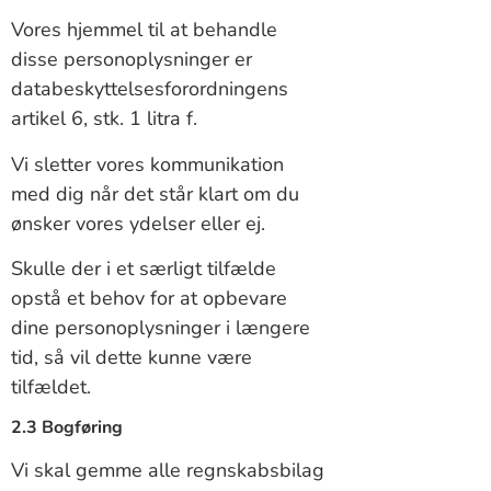
Vores hjemmel til at behandle
disse personoplysninger er
databeskyttelsesforordningens
artikel 6, stk. 1 litra f.
Vi sletter vores kommunikation
med dig når det står klart om du
ønsker vores ydelser eller ej.
Skulle der i et særligt tilfælde
opstå et behov for at opbevare
dine personoplysninger i længere
tid, så vil dette kunne være
tilfældet.
2.3 Bogføring
Vi skal gemme alle regnskabsbilag