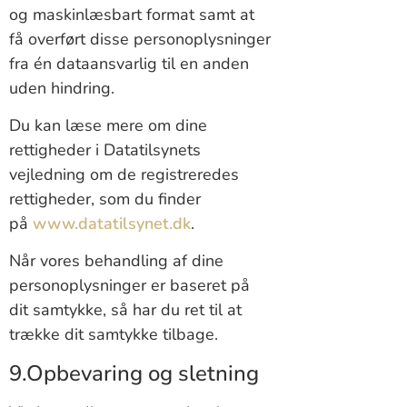
og maskinlæsbart format samt at
få overført disse personoplysninger
fra én dataansvarlig til en anden
uden hindring.
Du kan læse mere om dine
rettigheder i Datatilsynets
vejledning om de registreredes
rettigheder, som du finder
på
www.datatilsynet.dk
.
Når vores behandling af dine
personoplysninger er baseret på
dit samtykke, så har du ret til at
trække dit samtykke tilbage.
9.Opbevaring og sletning