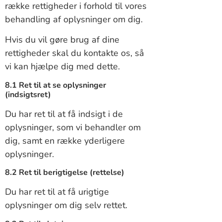
række rettigheder i forhold til vores
behandling af oplysninger om dig.
Hvis du vil gøre brug af dine
rettigheder skal du kontakte os, så
vi kan hjælpe dig med dette.
8.1 Ret til at se oplysninger
(indsigtsret)
Du har ret til at få indsigt i de
oplysninger, som vi behandler om
dig, samt en række yderligere
oplysninger.
8.2 Ret til berigtigelse (rettelse)
Du har ret til at få urigtige
oplysninger om dig selv rettet.