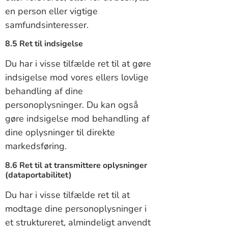
en person eller vigtige
samfundsinteresser.
8.5 Ret til indsigelse
Du har i visse tilfælde ret til at gøre
indsigelse mod vores ellers lovlige
behandling af dine
personoplysninger. Du kan også
gøre indsigelse mod behandling af
dine oplysninger til direkte
markedsføring.
8.6 Ret til at transmittere oplysninger
(dataportabilitet)
Du har i visse tilfælde ret til at
modtage dine personoplysninger i
et struktureret, almindeligt anvendt