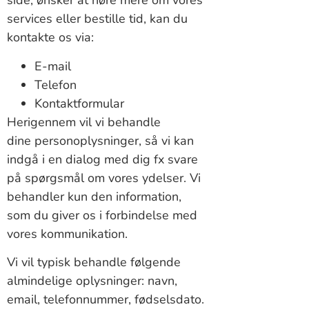
side, ønsker at høre mere om vores
services eller bestille tid, kan du
kontakte os via:
E-mail
Telefon
Kontaktformular
Herigennem vil vi behandle
dine personoplysninger, så vi kan
indgå i en dialog med dig fx svare
på spørgsmål om vores ydelser. Vi
behandler kun den information,
som du giver os i forbindelse med
vores kommunikation.
Vi vil typisk behandle følgende
almindelige oplysninger: navn,
email, telefonnummer, fødselsdato.