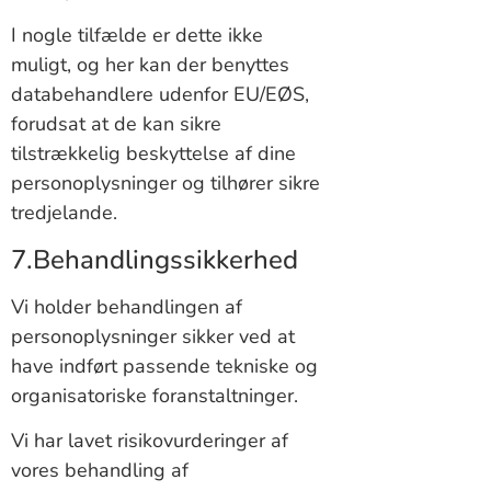
I nogle tilfælde er dette ikke
muligt, og her kan der benyttes
databehandlere udenfor EU/EØS,
forudsat at de kan sikre
tilstrækkelig beskyttelse af dine
personoplysninger og tilhører sikre
tredjelande.
7.Behandlingssikkerhed
Vi holder behandlingen af
personoplysninger sikker ved at
have indført passende tekniske og
organisatoriske foranstaltninger.
Vi har lavet risikovurderinger af
vores behandling af