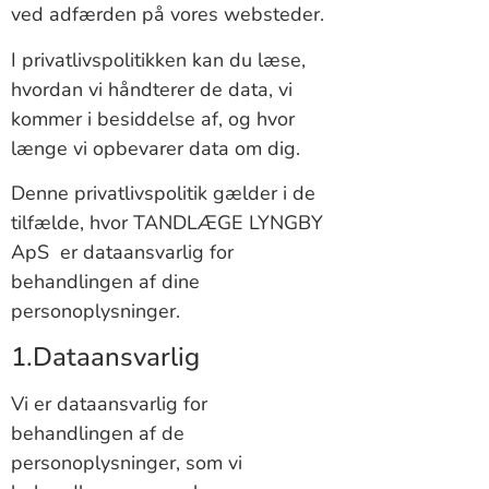
ved adfærden på vores websteder.
I privatlivspolitikken kan du læse,
hvordan vi håndterer de data, vi
kommer i besiddelse af, og hvor
længe vi opbevarer data om dig.
Denne privatlivspolitik gælder i de
tilfælde, hvor TANDLÆGE LYNGBY
ApS er dataansvarlig for
behandlingen af dine
personoplysninger.
1.Dataansvarlig
Vi er dataansvarlig for
behandlingen af de
personoplysninger, som vi