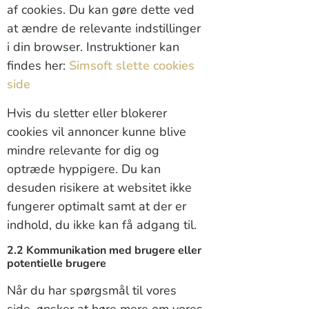
af cookies. Du kan gøre dette ved
at ændre de relevante indstillinger
i din browser. Instruktioner kan
findes her:
Simsoft slette cookies
side
Hvis du sletter eller blokerer
cookies vil annoncer kunne blive
mindre relevante for dig og
optræde hyppigere. Du kan
desuden risikere at websitet ikke
fungerer optimalt samt at der er
indhold, du ikke kan få adgang til.
2.2 Kommunikation med brugere eller
potentielle brugere
Når du har spørgsmål til vores