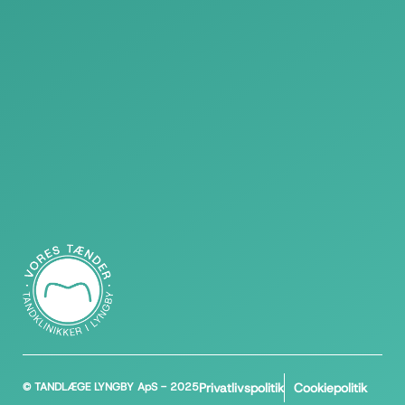
© TANDLÆGE LYNGBY ApS - 2025
Privatlivspolitik
Cookiepolitik