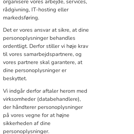
organisere vores arbejde, services,
rådgivning, IT-hosting eller
markedsføring.
Det er vores ansvar at sikre, at dine
personoplysninger behandles
ordentligt. Derfor stiller vi høje krav
til vores samarbejdspartnere, og
vores partnere skal garantere, at
dine personoplysninger er
beskyttet.
Vi indgår derfor aftaler herom med
virksomheder (databehandlere),
der håndterer personoplysninger
på vores vegne for at højne
sikkerheden af dine
personoplysninger.