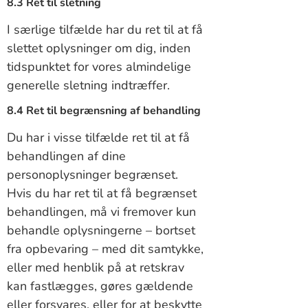
8.3 Ret til sletning
I særlige tilfælde har du ret til at få
slettet oplysninger om dig, inden
tidspunktet for vores almindelige
generelle sletning indtræffer.
8.4 Ret til begrænsning af behandling
Du har i visse tilfælde ret til at få
behandlingen af dine
personoplysninger begrænset.
Hvis du har ret til at få begrænset
behandlingen, må vi fremover kun
behandle oplysningerne – bortset
fra opbevaring – med dit samtykke,
eller med henblik på at retskrav
kan fastlægges, gøres gældende
eller forsvares, eller for at beskytte