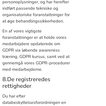
personoplysninger, og har herefter
indført passende tekniske og
organisatoriske foranstaltninger for
at øge behandlingssikkerheden.
En af vores vigtigste
foranstaltninger er at holde vores
medarbejdere opdaterede om
GDPR via løbende awareness
træning, GDPR kursus, samt ved at
gennemgå vores GDPR-procedurer
med medarbejderne.
8.De registreredes
rettigheder
Du har efter
databeskyttelsesforordningen en