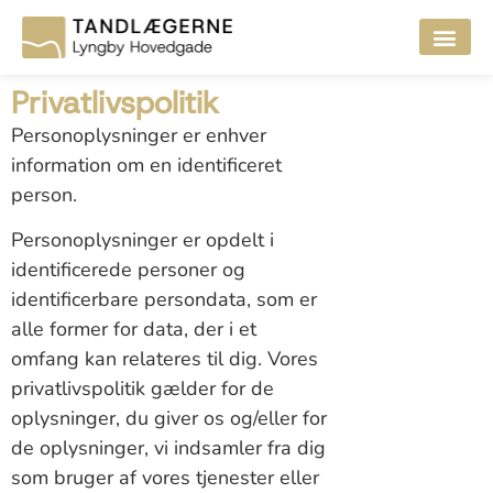
Privatlivspolitik
Personoplysninger er enhver
information om en identificeret
person.
Personoplysninger er opdelt i
identificerede personer og
identificerbare persondata, som er
alle former for data, der i et
omfang kan relateres til dig. Vores
privatlivspolitik gælder for de
oplysninger, du giver os og/eller for
de oplysninger, vi indsamler fra dig
som bruger af vores tjenester eller